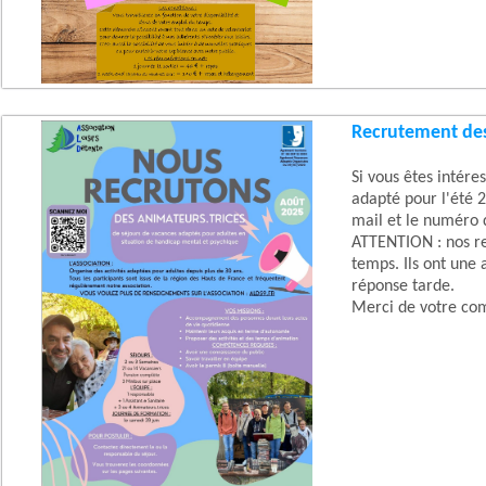
Recrutement des
Si vous êtes intére
adapté pour l'été 2
mail et le numéro 
ATTENTION : nos res
temps. Ils ont une 
réponse tarde.
Merci de votre co