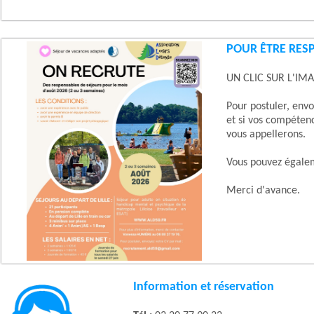
POUR ÊTRE RES
UN CLIC SUR L'IM
Pour postuler, en
et si vos compétenc
vous appellerons.
Vous pouvez égale
Merci d'avance.
Information et réservation