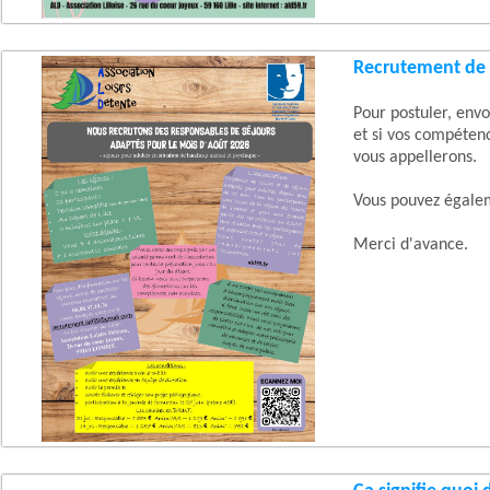
Recrutement de 
Pour postuler, en
et si vos compétenc
vous appellerons.
Vous pouvez égale
Merci d'avance.