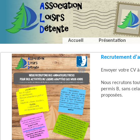
Accueil
Présentation
Recrutement d'a
Envoyer votre CV 
Nous recrutons tou
permis B, sans cela
proposées.