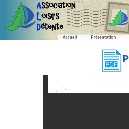
Accueil
Présentation