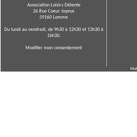
Association Loisirs Détente
26 Rue Coeur Joyeux
59160 Lomme
Du lundi au vendredi, de 9h30 à 12h30 et 13h30 à
16h30.
Modifier mon consentement
Réal