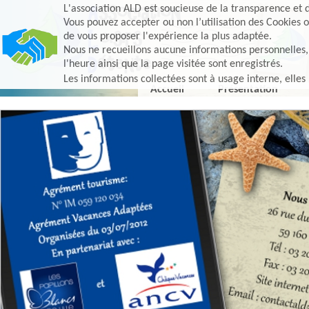
L'association ALD est soucieuse de la transparence et d
Vous pouvez accepter ou non l’utilisation des Cookies o
de vous proposer l'expérience la plus adaptée.
Nous ne recueillons aucune informations personnelles, e
l'heure ainsi que la page visitée sont enregistrés.
Les informations collectées sont à usage interne, elles
Accueil
Présentation