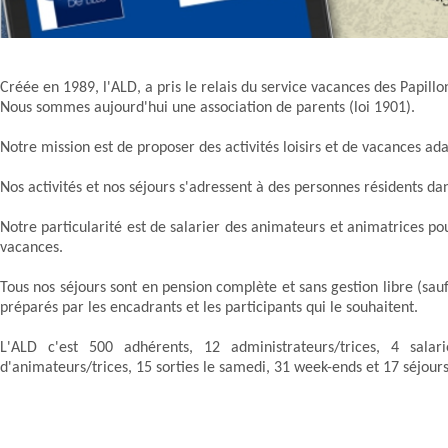
Créée en 1989, l'ALD, a pris le relais du service vacances des Papillon
Nous sommes aujourd'hui une association de parents (loi 1901).
Notre mission est de proposer des activités loisirs et de vacances a
Nos activités et nos séjours s'adressent à des personnes résidents da
Notre particularité est de salarier des animateurs et animatrices pou
vacances.
Tous nos séjours sont en pension complète et sans gestion libre (sa
préparés par les encadrants et les participants qui le souhaitent.
L'ALD c'est 500 adhérents, 12 administrateurs/trices, 4 sala
d'animateurs/trices, 15 sorties le samedi, 31 week-ends et 17 séjours