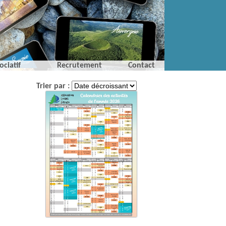
ociatif
Recrutement
Contact
Trier par :