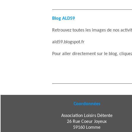
Blog ALD59
Retrouvez toutes les images de nos activi
ald59.blogspot.fr
Pour aller directement sur le blog, clique
Coordonnées
Association Loisirs Détente
26 Rue Coeur Joyeux
59160 Lomme