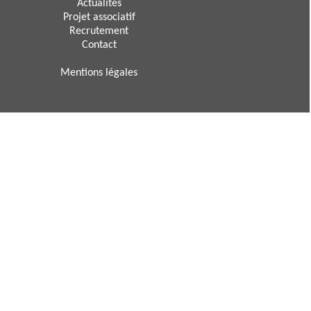
Actualités
Projet associatif
Recrutement
Contact
Mentions légales