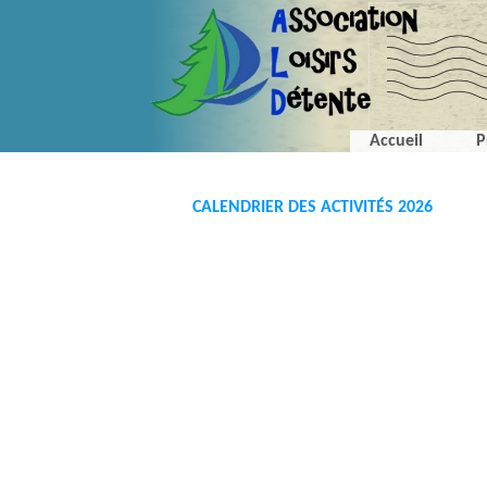
Accueil
P
CALENDRIER DES ACTIVITÉS 2026