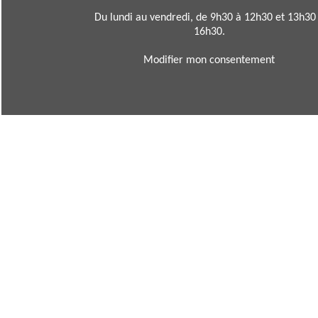
Du lundi au vendredi, de 9h30 à 12h30 et 13h30
16h30.
Modifier mon consentement