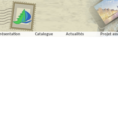
résentation
Catalogue
Actualités
Projet ass