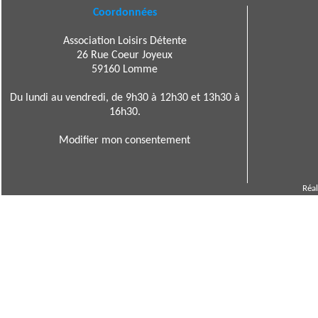
Coordonnées
Association Loisirs Détente
26 Rue Coeur Joyeux
59160 Lomme
Du lundi au vendredi, de 9h30 à 12h30 et 13h30 à
16h30.
Modifier mon consentement
Réal