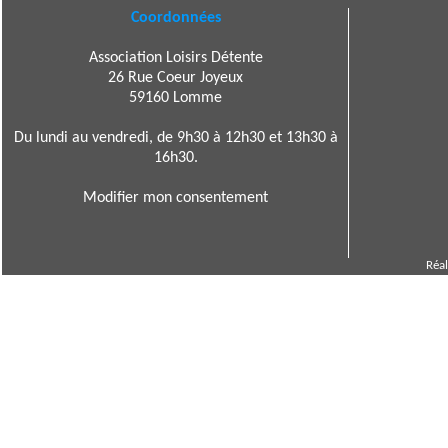
Coordonnées
Association Loisirs Détente
26 Rue Coeur Joyeux
59160 Lomme
Du lundi au vendredi, de 9h30 à 12h30 et 13h30 à
16h30.
Modifier mon consentement
Réal