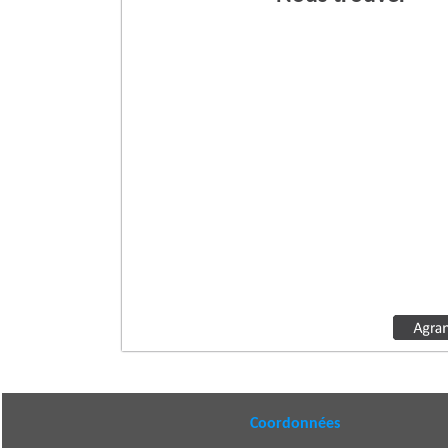
Coordonnées