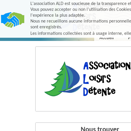
L'association ALD est soucieuse de la transparence et 
Vous pouvez accepter ou non l’utilisation des Cookies
l'expérience la plus adaptée.
Nous ne recueillons aucune informations personnelles, 
sont enregistrés.
Les informations collectées sont à usage interne, ell
Accueil
P
Nous trouver