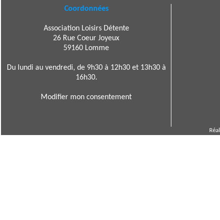
Coordonnées
Association Loisirs Détente
26 Rue Coeur Joyeux
59160 Lomme
Du lundi au vendredi, de 9h30 à 12h30 et 13h30 à
16h30.
Modifier mon consentement
Réal