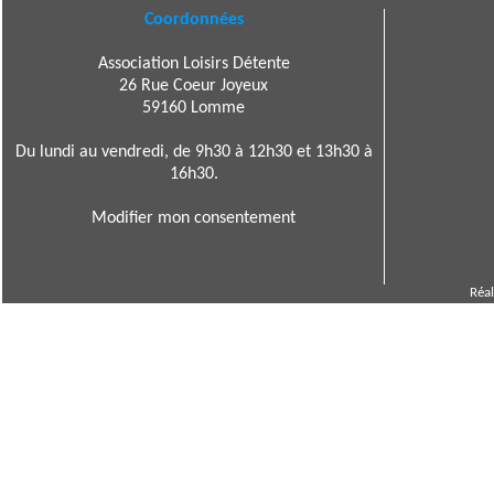
Coordonnées
Association Loisirs Détente
26 Rue Coeur Joyeux
59160 Lomme
Du lundi au vendredi, de 9h30 à 12h30 et 13h30 à
16h30.
Modifier mon consentement
Réal