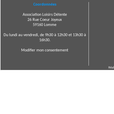
Coordonnées
Association Loisirs Détente
26 Rue Coeur Joyeux
59160 Lomme
Du lundi au vendredi, de 9h30 à 12h30 et 13h30 à
16h30.
Modifier mon consentement
Réal