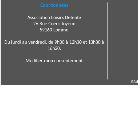
Coordonnées
Association Loisirs Détente
26 Rue Coeur Joyeux
59160 Lomme
Du lundi au vendredi, de 9h30 à 12h30 et 13h30 à
16h30.
Modifier mon consentement
Réal