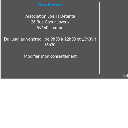
Coordonnées
Association Loisirs Détente
26 Rue Coeur Joyeux
59160 Lomme
Du lundi au vendredi, de 9h30 à 12h30 et 13h30 à
16h30.
Modifier mon consentement
Réal