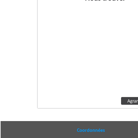
Coordonnées