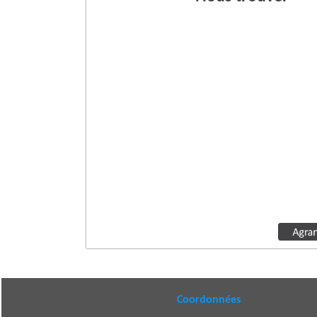
Coordonnées