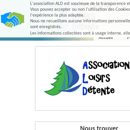
L'association ALD est soucieuse de la transparence et 
Vous pouvez accepter ou non l’utilisation des Cookies
l'expérience la plus adaptée.
Nous ne recueillons aucune informations personnelles, 
sont enregistrés.
Les informations collectées sont à usage interne, ell
Accueil
P
Nous trouver