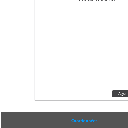
Coordonnées