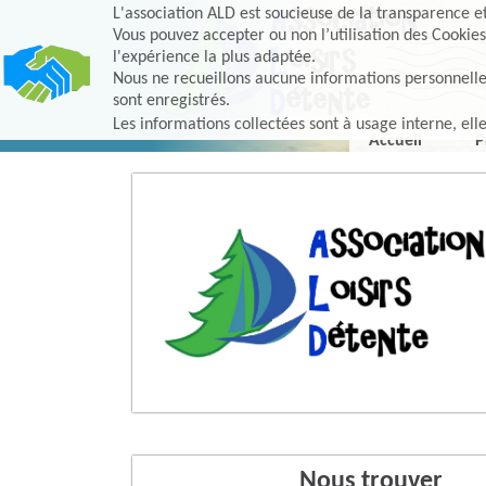
L'association ALD est soucieuse de la transparence et 
Vous pouvez accepter ou non l’utilisation des Cookies
l'expérience la plus adaptée.
Nous ne recueillons aucune informations personnelles, 
sont enregistrés.
Les informations collectées sont à usage interne, ell
Accueil
P
Nous trouver