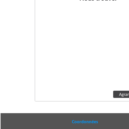
Coordonnées