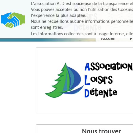
L'association ALD est soucieuse de la transparence et 
Vous pouvez accepter ou non l’utilisation des Cookies
l'expérience la plus adaptée.
Nous ne recueillons aucune informations personnelles, 
sont enregistrés.
Les informations collectées sont à usage interne, ell
Accueil
P
Nous trouver