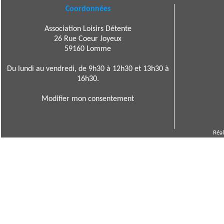
Coordonnées
Association Loisirs Détente
26 Rue Coeur Joyeux
59160 Lomme
Du lundi au vendredi, de 9h30 à 12h30 et 13h30 à
16h30.
Modifier mon consentement
Réal