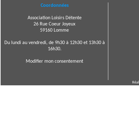
Coordonnées
Association Loisirs Détente
26 Rue Coeur Joyeux
59160 Lomme
Du lundi au vendredi, de 9h30 à 12h30 et 13h30 à
16h30.
Modifier mon consentement
Réal