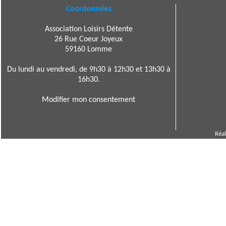
Coordonnées
Association Loisirs Détente
26 Rue Coeur Joyeux
59160 Lomme
Du lundi au vendredi, de 9h30 à 12h30 et 13h30 à
16h30.
Modifier mon consentement
Réal