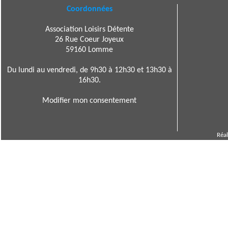
Coordonnées
Association Loisirs Détente
26 Rue Coeur Joyeux
59160 Lomme
Du lundi au vendredi, de 9h30 à 12h30 et 13h30 à
16h30.
Modifier mon consentement
Réal