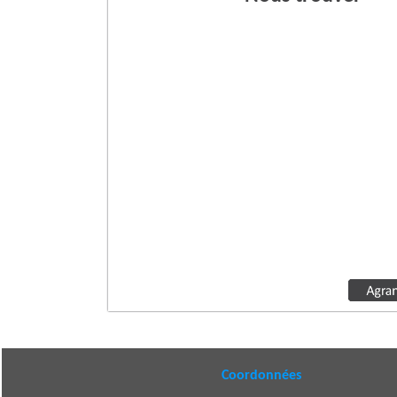
Coordonnées