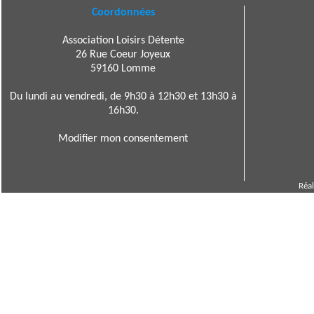
Coordonnées
Association Loisirs Détente
26 Rue Coeur Joyeux
59160 Lomme
Du lundi au vendredi, de 9h30 à 12h30 et 13h30 à
16h30.
Modifier mon consentement
Réal