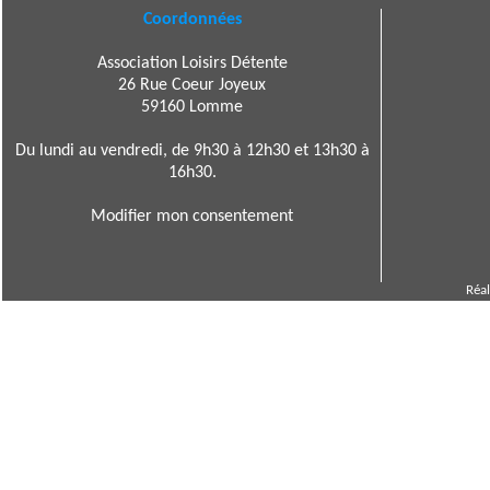
Coordonnées
Association Loisirs Détente
26 Rue Coeur Joyeux
59160 Lomme
Du lundi au vendredi, de 9h30 à 12h30 et 13h30 à
16h30.
Modifier mon consentement
Réal