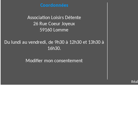
Coordonnées
Association Loisirs Détente
26 Rue Coeur Joyeux
59160 Lomme
Du lundi au vendredi, de 9h30 à 12h30 et 13h30 à
16h30.
Modifier mon consentement
Réal