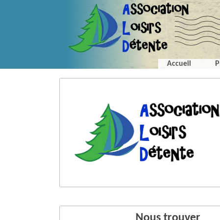
Accueil
P
Nous trouver