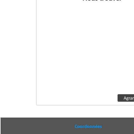
Coordonnées