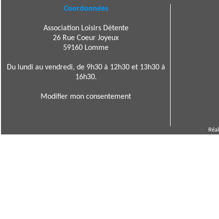
Coordonnées
Association Loisirs Détente
26 Rue Coeur Joyeux
59160 Lomme
Du lundi au vendredi, de 9h30 à 12h30 et 13h30 à
16h30.
Modifier mon consentement
Réal