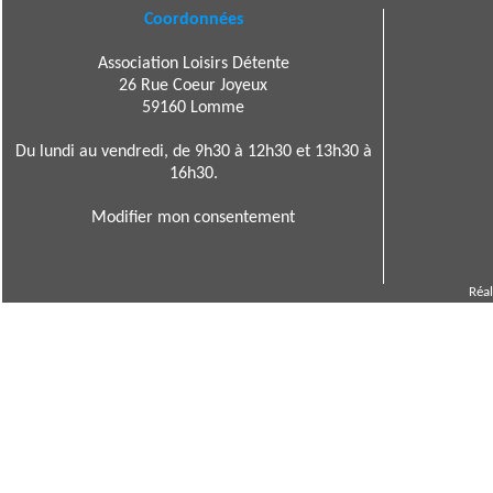
Coordonnées
Association Loisirs Détente
26 Rue Coeur Joyeux
59160 Lomme
Du lundi au vendredi, de 9h30 à 12h30 et 13h30 à
16h30.
Modifier mon consentement
Réal