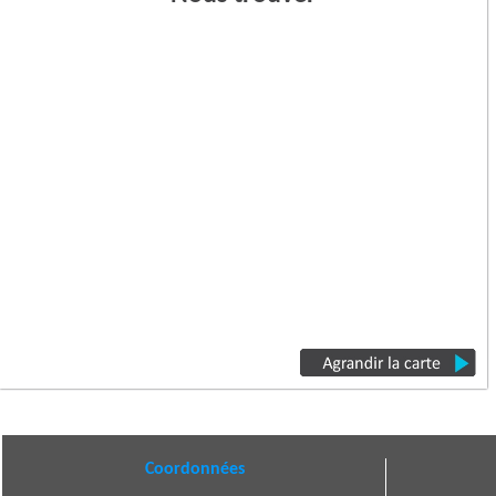
Coordonnées