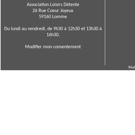
Association Loisirs Détente
26 Rue Coeur Joyeux
59160 Lomme
Du lundi au vendredi, de 9h30 à 12h30 et 13h30 à
16h30.
Modifier mon consentement
Réal