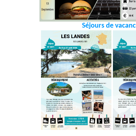
Séjours de vacan