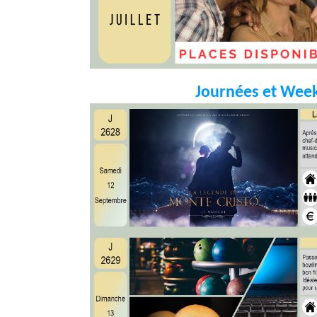
Journées et Wee