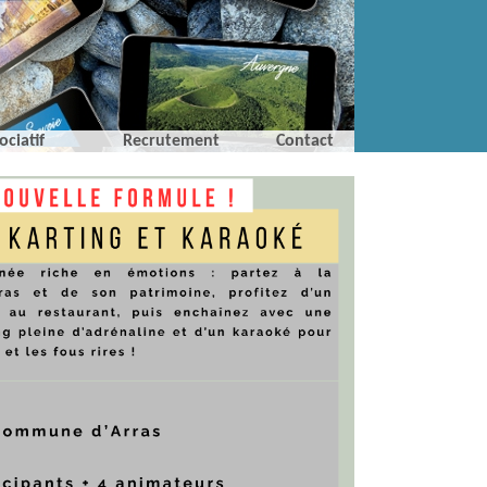
ociatif
Recrutement
Contact