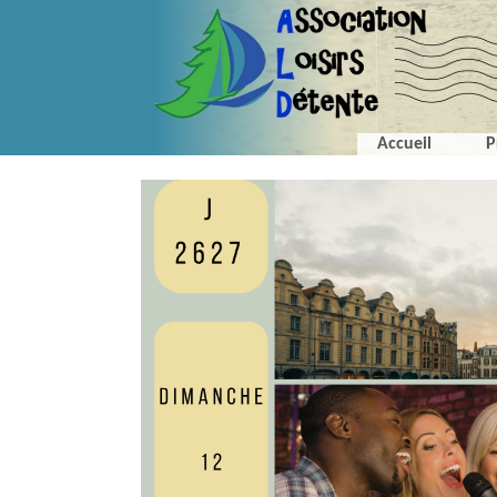
Accueil
P