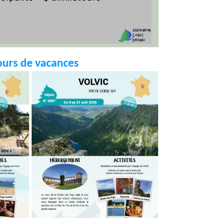
ours de vacances