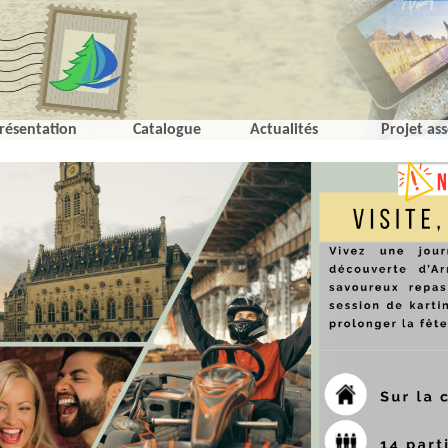
résentation
Catalogue
Actualités
Projet ass