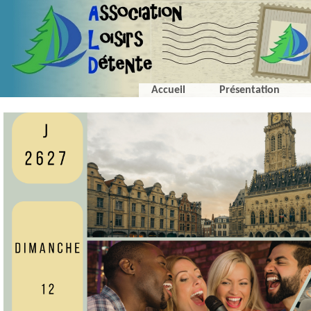
Accueil
Présentation