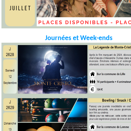
Journées et Week-ends