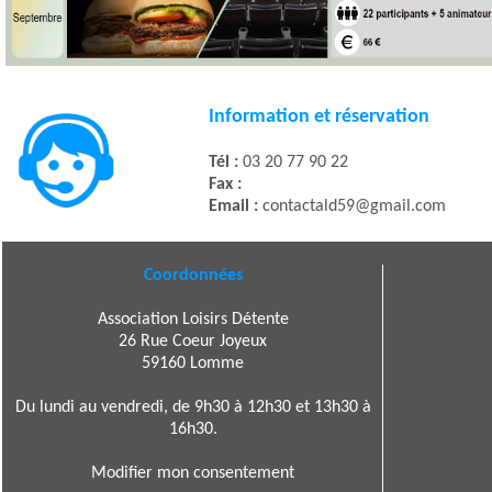
Information et réservation
Tél :
03 20 77 90 22
Fax :
Email :
contactald59@gmail.com
Coordonnées
Association Loisirs Détente
26 Rue Coeur Joyeux
59160 Lomme
Du lundi au vendredi, de 9h30 à 12h30 et 13h30 à
16h30.
Modifier mon consentement