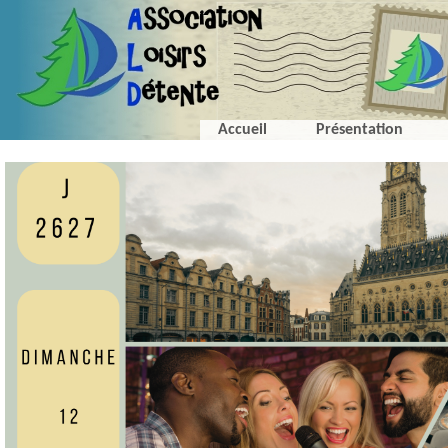
Accueil
Présentation