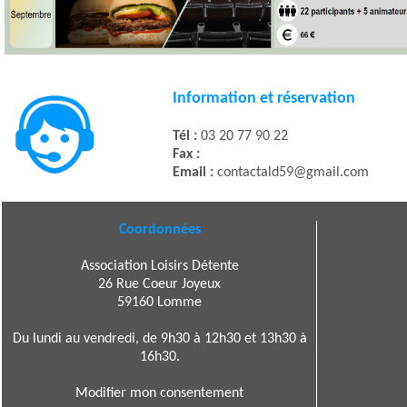
Information et réservation
Tél :
03 20 77 90 22
Fax :
Email :
contactald59@gmail.com
Coordonnées
Association Loisirs Détente
26 Rue Coeur Joyeux
59160 Lomme
Du lundi au vendredi, de 9h30 à 12h30 et 13h30 à
16h30.
Modifier mon consentement