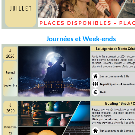
Journées et Week-ends